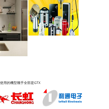
使用的機型幾乎全部是GTX