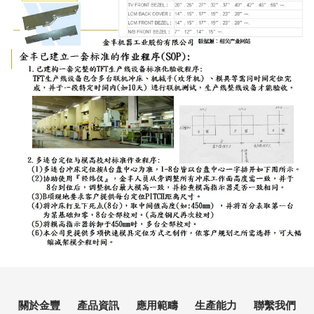
關於金豐
產品資訊
應用範疇
生產能力
聯繫我們