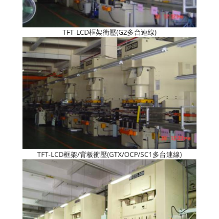
TFT-LCD框架衝壓(G2多台連線)
TFT-LCD框架/背板衝壓(GTX/OCP/SC1多台連線)