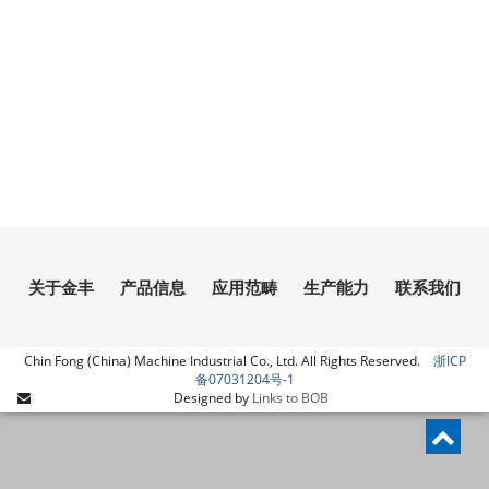
关于金丰
产品信息
应用范畴
生产能力
联系我们
Chin Fong (China) Machine Industrial Co., Ltd. All Rights Reserved.
浙ICP
备07031204号-1
Links to BOB