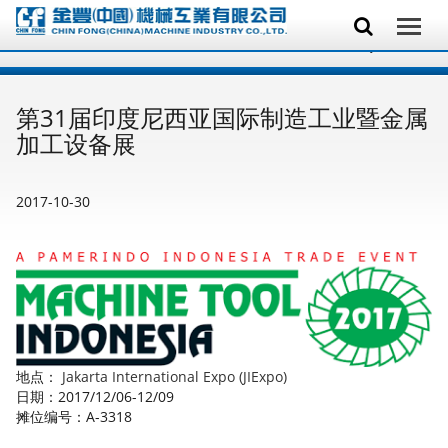
第31届印度尼西亚国际制造工业暨金属
加工设备展
2017-10-30
地点：
Jakarta International Expo (JIExpo)
日期：2017/12/06-12/09
摊位编号：A-3318