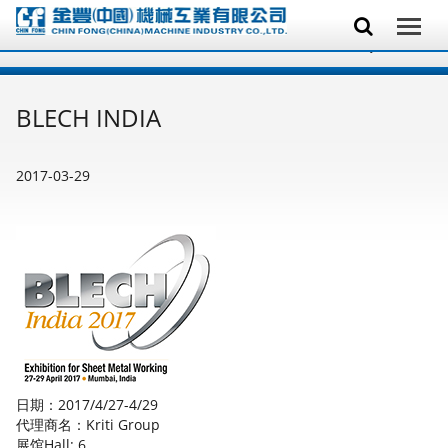
BLECH INDIA
2017-03-29
日期：2017/4/27-4/29
代理商名：Kriti Group
展馆Hall: 6