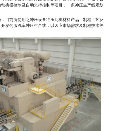
自动换模控制及自动夹持控制等项目，一条冲压生产线规划
势，目前所使用之冲压设备冲压此类材料产品，制程工艺及
，开发伺服汽车冲压生产线，以因应市场需求及制程技术等