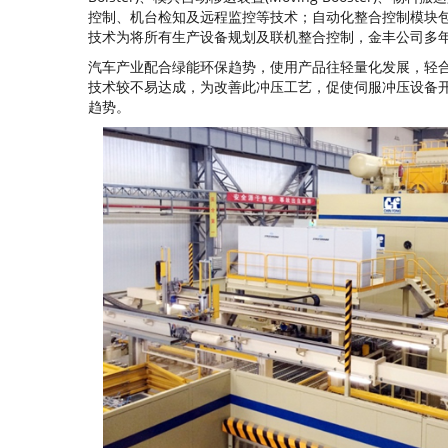
控制、机台检知及远程监控等技术；自动化整合控制模块
技术为将所有生产设备规划及联机整合控制，金丰公司多
汽车产业配合绿能环保趋势，使用产品往轻量化发展，轻
技术较不易达成，为改善此冲压工艺，促使伺服冲压设备
趋势。