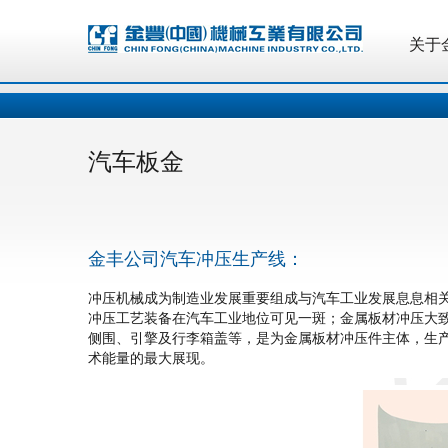
关于
关于
汽车板金
金丰公司汽车冲压生产线：
冲压机械成为制造业发展重要组成与汽车工业发展息息相关
冲压工艺装备在汽车工业地位可见一斑；金属板材冲压大
侧围、引擎及行李箱盖等，是为金属板材冲压件主体，生
术能量的最大展现。