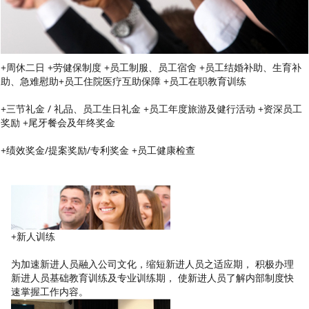
+周休二日 +劳健保制度 +员工制服、员工宿舍 +员工结婚补助、生育补
助、急难慰助+员工住院医疗互助保障 +员工在职教育训练
+三节礼金 / 礼品、员工生日礼金 +员工年度旅游及健行活动 +资深员工
奖励 +尾牙餐会及年终奖金
+绩效奖金/提案奖励/专利奖金 +员工健康检查
+新人训练
为加速新进人员融入公司文化，缩短新进人员之适应期， 积极办理
新进人员基础教育训练及专业训练期， 使新进人员了解内部制度快
速掌握工作内容。