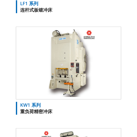
LF1 系列
连杆式板锻冲床
KW1 系列
重负荷精密冲床