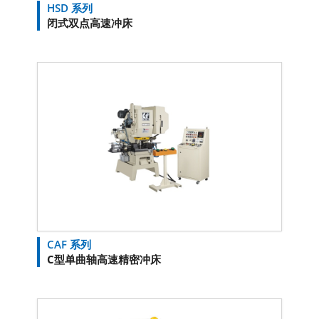
HSD 系列
闭式双点高速冲床
CAF 系列
C型单曲轴高速精密冲床