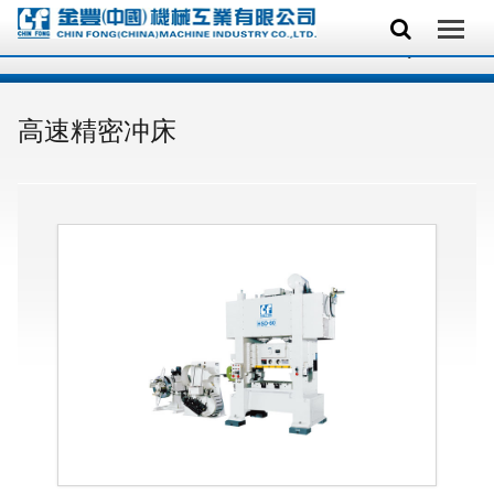
高速精密冲床