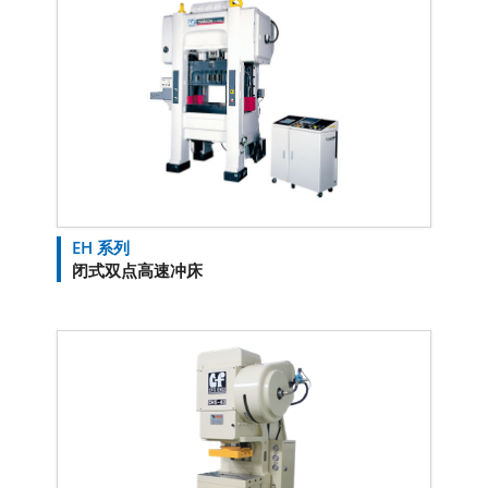
EH 系列
闭式双点高速冲床