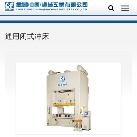
通用闭式冲床